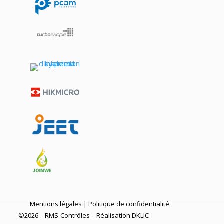
Mentions légales
|
Politique de confidentialité
©2026 – RMS-Contrôles – Réalisation
DKLIC