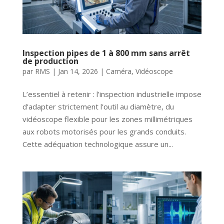
Inspection pipes de 1 à 800 mm sans arrêt
de production
par
RMS
|
Jan 14, 2026
|
Caméra
,
Vidéoscope
L’essentiel à retenir : l’inspection industrielle impose
d’adapter strictement l’outil au diamètre, du
vidéoscope flexible pour les zones millimétriques
aux robots motorisés pour les grands conduits.
Cette adéquation technologique assure un...