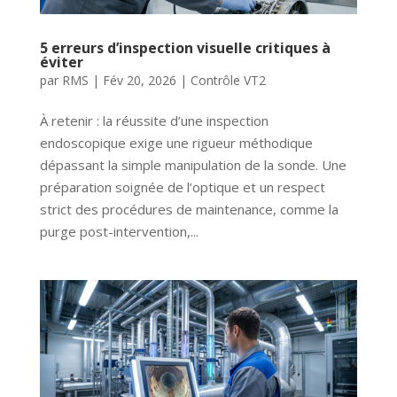
5 erreurs d’inspection visuelle critiques à
éviter
par
RMS
|
Fév 20, 2026
|
Contrôle VT2
À retenir : la réussite d’une inspection
endoscopique exige une rigueur méthodique
dépassant la simple manipulation de la sonde. Une
préparation soignée de l’optique et un respect
strict des procédures de maintenance, comme la
purge post-intervention,...