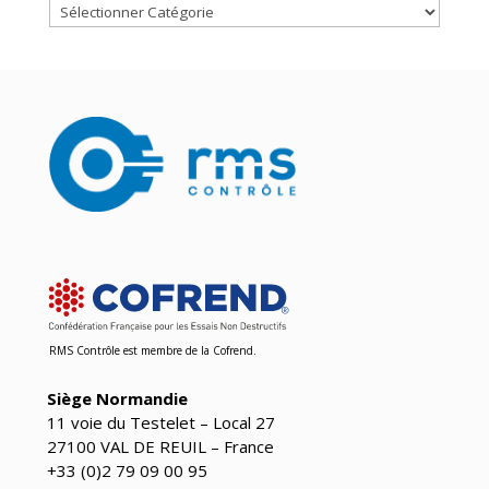
RMS Contrôle est
membre de la Cofrend
.
Siège Normandie
11 voie du Testelet – Local 27
27100 VAL DE REUIL – France
+33 (0)2 79 09 00 95