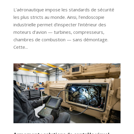
L’aéronautique impose les standards de sécurité
les plus stricts au monde. Ainsi, l’endoscopie
industrielle permet d’inspecter l’intérieur des
moteurs d’avion — turbines, compresseurs,
chambres de combustion — sans démontage.
Cette...