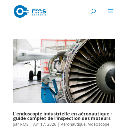
L’endoscopie industrielle en aéronautique :
guide complet de l’inspection des moteurs
par
RMS
|
Avr 17, 2026
|
Aéronautique
,
Vidéoscope