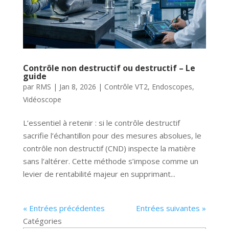
Contrôle non destructif ou destructif – Le
guide
par
RMS
|
Jan 8, 2026
|
Contrôle VT2
,
Endoscopes
,
Vidéoscope
L’essentiel à retenir : si le contrôle destructif
sacrifie l’échantillon pour des mesures absolues, le
contrôle non destructif (CND) inspecte la matière
sans l’altérer. Cette méthode s’impose comme un
levier de rentabilité majeur en supprimant...
« Entrées précédentes
Entrées suivantes »
Catégories