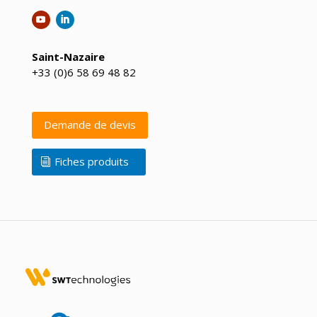
Saint-Nazaire
+33 (0)6 58 69 48 82
Demande de devis
Fiches produits