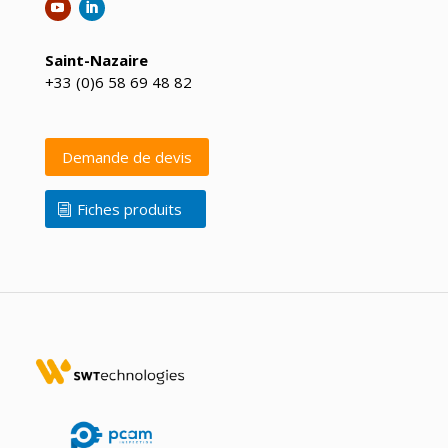
Saint-Nazaire
+33 (0)6 58 69 48 82
Demande de devis
Fiches produits