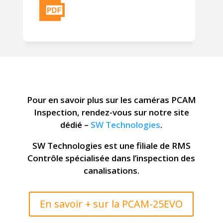
Pour en savoir plus sur les caméras PCAM
Inspection, rendez-vous sur notre site
dédié –
SW Technologies
.
SW Technologies est une filiale de RMS
Contrôle spécialisée dans l’inspection des
canalisations.
En savoir + sur la PCAM-25EVO