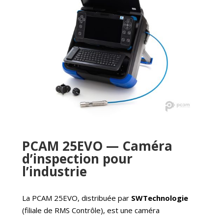
PCAM 25EVO — Caméra
d’inspection pour
l’industrie
La PCAM 25EVO, distribuée par
SWTechnologie
(filiale de RMS Contrôle), est une caméra