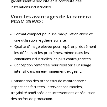
garantissent la sécurité et la continuité des
installations industrielles.
Voici les avantages de la caméra
PCAM 25EVO :
Format compact pour une manipulation aisée et
une utilisation régulière sur site.
Qualité d’image élevée pour repérer précisément
les défauts et les problèmes, même dans les
conditions industrielles les plus contraignantes.
Conception renforcée pour résister à un usage
intensif dans un environnement exigeant.
Optimisation des processus de maintenance :
inspections facilitées, interventions rapides,
traçabilité améliorée des interventions et réduction
des arrêts de production.