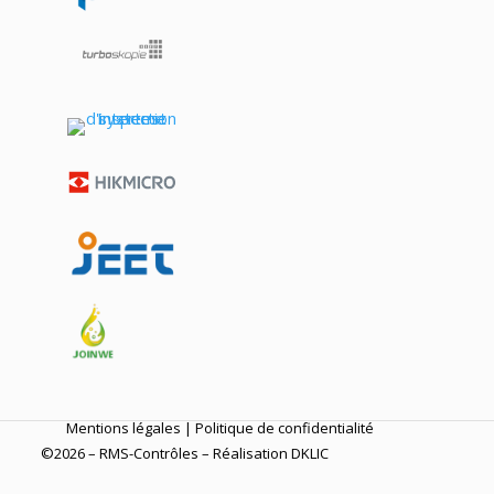
Mentions légales
|
Politique de confidentialité
©2026 – RMS-Contrôles – Réalisation
DKLIC