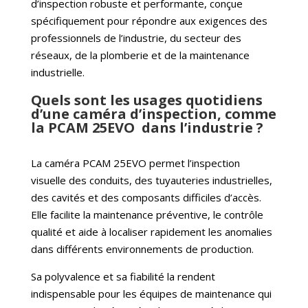
d’inspection robuste et performante, conçue
spécifiquement pour répondre aux exigences des
professionnels de l’industrie, du secteur des
réseaux, de la plomberie et de la maintenance
industrielle.
Quels sont les usages quotidiens
d’une caméra d’inspection, comme
la PCAM 25EVO dans l’industrie ?
La caméra PCAM 25EVO permet l’inspection
visuelle des conduits, des tuyauteries industrielles,
des cavités et des composants difficiles d’accès.
Elle facilite la maintenance préventive, le contrôle
qualité et aide à localiser rapidement les anomalies
dans différents environnements de production.
Sa polyvalence et sa fiabilité la rendent
indispensable pour les équipes de maintenance qui