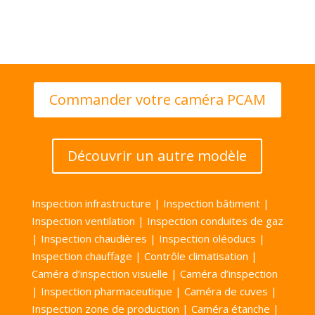
Commander votre caméra PCAM
Découvrir un autre modèle
Inspection infrastructure | Inspection bâtiment |
Inspection ventilation | Inspection conduites de gaz
| Inspection chaudières | Inspection oléoducs |
Inspection chauffage | Contrôle climatisation |
Caméra d’inspection visuelle | Caméra d’inspection
| Inspection pharmaceutique | Caméra de cuves |
Inspection zone de production | Caméra étanche |