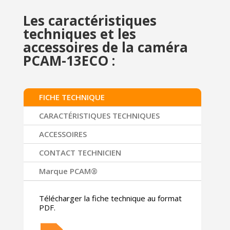
Les caractéristiques
techniques et les
accessoires de la caméra
PCAM-13ECO :
FICHE TECHNIQUE
CARACTÉRISTIQUES TECHNIQUES
ACCESSOIRES
CONTACT TECHNICIEN
Marque PCAM®
Télécharger la fiche technique au format
PDF.