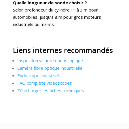
Quelle longueur de sonde choisir ?
Selon profondeur du cylindre : 1 à 3 m pour
automobiles, jusqu’à 8 m pour gros moteurs
industriels ou marins.
Liens internes recommandés
Inspection visuelle endoscopique
Caméra fibre optique industrielle
Endoscope industriel
FAQ complète vidéoscopes
Télécharger les fiches techniques