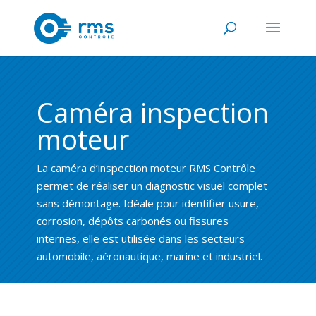
Caméra inspection
moteur
La
caméra d’inspection moteur
RMS Contrôle
permet de réaliser un
diagnostic visuel complet
sans démontage.
Idéale pour identifier usure,
corrosion, dépôts carbonés ou fissures
internes, elle est utilisée dans les secteurs
automobile, aéronautique, marine et industriel.