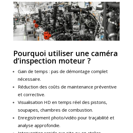
Pourquoi utiliser une caméra
d’inspection moteur ?
Gain de temps : pas de démontage complet
nécessaire.
Réduction des coûts de maintenance préventive
et corrective.
Visualisation HD en temps réel des pistons,
soupapes, chambres de combustion.
Enregistrement photo/vidéo pour traçabilité et
analyse approfondie.