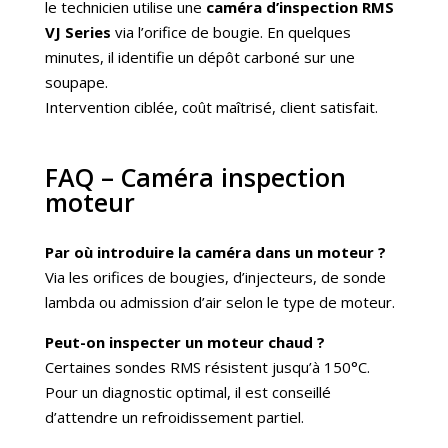
le technicien utilise une
caméra d’inspection RMS
VJ Series
via l’orifice de bougie. En quelques
minutes, il identifie un dépôt carboné sur une
soupape.
Intervention ciblée, coût maîtrisé, client satisfait.
FAQ – Caméra inspection
moteur
Par où introduire la caméra dans un moteur ?
Via les orifices de bougies, d’injecteurs, de sonde
lambda ou admission d’air selon le type de moteur.
Peut-on inspecter un moteur chaud ?
Certaines sondes RMS résistent jusqu’à 150°C.
Pour un diagnostic optimal, il est conseillé
d’attendre un refroidissement partiel.