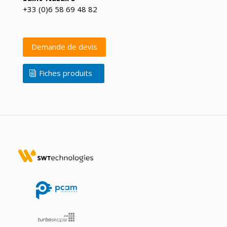
+33 (0)6 58 69 48 82
Demande de devis
Fiches produits