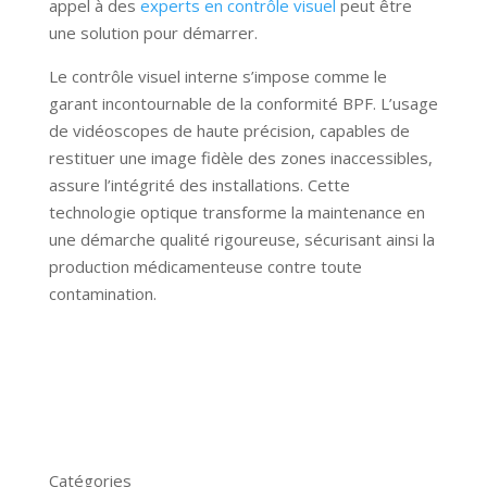
appel à des
experts en contrôle visuel
peut être
une solution pour démarrer.
Le contrôle visuel interne s’impose comme le
garant incontournable de la conformité BPF. L’usage
de vidéoscopes de haute précision, capables de
restituer une image fidèle des zones inaccessibles,
assure l’intégrité des installations. Cette
technologie optique transforme la maintenance en
une démarche qualité rigoureuse, sécurisant ainsi la
production médicamenteuse contre toute
contamination.
Catégories