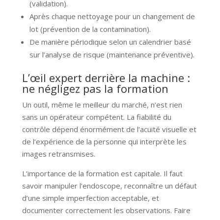
(validation).
Après chaque nettoyage pour un changement de
lot (prévention de la contamination).
De manière périodique selon un calendrier basé
sur l’analyse de risque (maintenance préventive).
L’œil expert derrière la machine :
ne négligez pas la formation
Un outil, même le meilleur du marché, n’est rien
sans un opérateur compétent. La fiabilité du
contrôle dépend énormément de l’acuité visuelle et
de l’expérience de la personne qui interprète les
images retransmises.
L’importance de la formation est capitale. Il faut
savoir manipuler l’endoscope, reconnaître un défaut
d’une simple imperfection acceptable, et
documenter correctement les observations. Faire