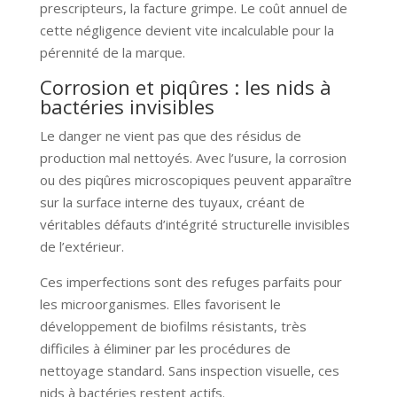
prescripteurs, la facture grimpe. Le coût annuel de
cette négligence devient vite incalculable pour la
pérennité de la marque.
Corrosion et piqûres : les nids à
bactéries invisibles
Le danger ne vient pas que des résidus de
production mal nettoyés. Avec l’usure, la corrosion
ou des piqûres microscopiques peuvent apparaître
sur la surface interne des tuyaux, créant de
véritables défauts d’intégrité structurelle invisibles
de l’extérieur.
Ces imperfections sont des refuges parfaits pour
les microorganismes. Elles favorisent le
développement de biofilms résistants, très
difficiles à éliminer par les procédures de
nettoyage standard. Sans inspection visuelle, ces
nids à bactéries restent actifs.