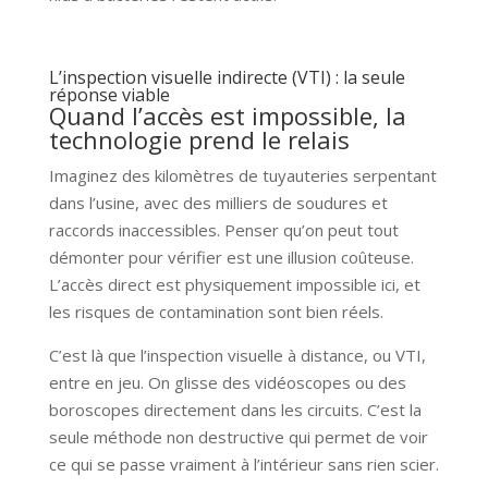
L’inspection visuelle indirecte (VTI) : la seule
réponse viable
Quand l’accès est impossible, la
technologie prend le relais
Imaginez des kilomètres de tuyauteries serpentant
dans l’usine, avec des milliers de soudures et
raccords inaccessibles. Penser qu’on peut tout
démonter pour vérifier est une illusion coûteuse.
L’accès direct est physiquement impossible ici, et
les risques de contamination sont bien réels.
C’est là que l’inspection visuelle à distance, ou VTI,
entre en jeu. On glisse des vidéoscopes ou des
boroscopes directement dans les circuits. C’est la
seule méthode non destructive qui permet de voir
ce qui se passe vraiment à l’intérieur sans rien scier.