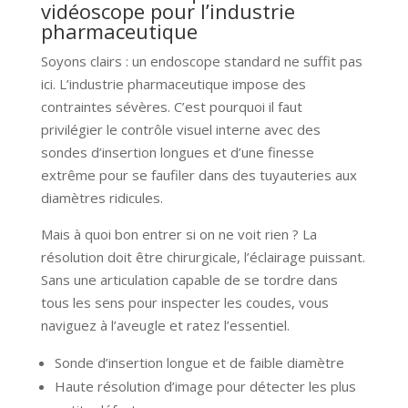
vidéoscope pour l’industrie
pharmaceutique
Soyons clairs : un endoscope standard ne suffit pas
ici. L’industrie pharmaceutique impose des
contraintes sévères. C’est pourquoi il faut
privilégier le contrôle visuel interne avec des
sondes d’insertion longues et d’une finesse
extrême pour se faufiler dans des tuyauteries aux
diamètres ridicules.
Mais à quoi bon entrer si on ne voit rien ? La
résolution doit être chirurgicale, l’éclairage puissant.
Sans une articulation capable de se tordre dans
tous les sens pour inspecter les coudes, vous
naviguez à l’aveugle et ratez l’essentiel.
Sonde d’insertion longue et de faible diamètre
Haute résolution d’image pour détecter les plus