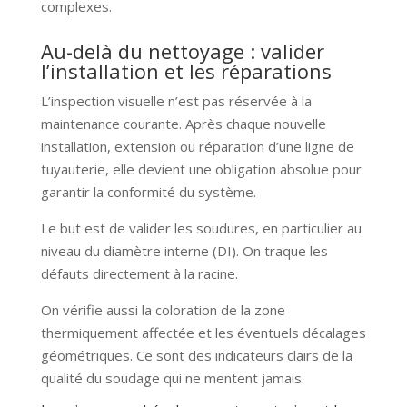
complexes.
Au-delà du nettoyage : valider
l’installation et les réparations
L’inspection visuelle n’est pas réservée à la
maintenance courante. Après chaque nouvelle
installation, extension ou réparation d’une ligne de
tuyauterie, elle devient une obligation absolue pour
garantir la conformité du système.
Le but est de valider les soudures, en particulier au
niveau du diamètre interne (DI). On traque les
défauts directement à la racine.
On vérifie aussi la coloration de la zone
thermiquement affectée et les éventuels décalages
géométriques. Ce sont des indicateurs clairs de la
qualité du soudage qui ne mentent jamais.