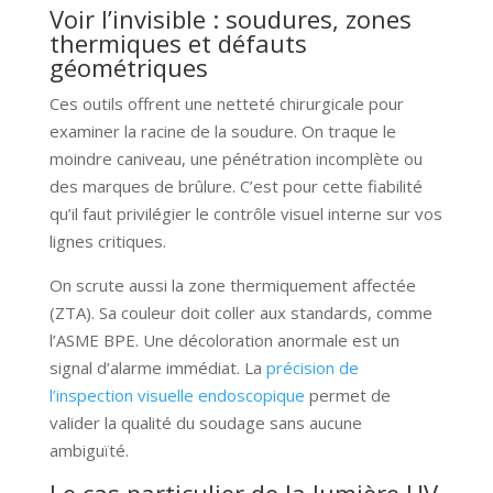
Voir l’invisible : soudures, zones
thermiques et défauts
géométriques
Ces outils offrent une netteté chirurgicale pour
examiner la racine de la soudure. On traque le
moindre caniveau, une pénétration incomplète ou
des marques de brûlure. C’est pour cette fiabilité
qu’il faut privilégier le contrôle visuel interne sur vos
lignes critiques.
On scrute aussi la zone thermiquement affectée
(ZTA). Sa couleur doit coller aux standards, comme
l’ASME BPE. Une décoloration anormale est un
signal d’alarme immédiat. La
précision de
l’inspection visuelle endoscopique
permet de
valider la qualité du soudage sans aucune
ambiguïté.