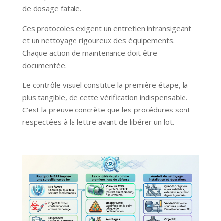
de dosage fatale.
Ces protocoles exigent un entretien intransigeant
et un nettoyage rigoureux des équipements.
Chaque action de maintenance doit être
documentée.
Le contrôle visuel constitue la première étape, la
plus tangible, de cette vérification indispensable.
C’est la preuve concrète que les procédures sont
respectées à la lettre avant de libérer un lot.