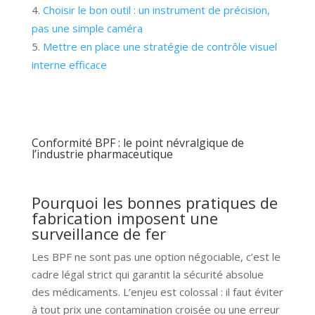
Choisir le bon outil : un instrument de précision,
pas une simple caméra
Mettre en place une stratégie de contrôle visuel
interne efficace
Conformité BPF : le point névralgique de
l’industrie pharmaceutique
Pourquoi les bonnes pratiques de
fabrication imposent une
surveillance de fer
Les BPF ne sont pas une option négociable, c’est le
cadre légal strict qui garantit la sécurité absolue
des médicaments. L’enjeu est colossal : il faut éviter
à tout prix une contamination croisée ou une erreur