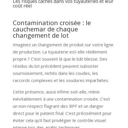
Les risques cachés dans vos tuyauteries et leur
coût réel
Contamination croisée : le
cauchemar de chaque
changement de lot
Imaginez un changement de produit sur votre ligne
de production. La tuyauterie est-elle réellement
propre ? C’est souvent là que le bât blesse. Des
résidus du lot précédent peuvent subsister
sournoisement, nichés dans les coudes, les
raccords complexes et les soudures imparfaites.
Cette présence, aussi infime soit-elle, mène
inévitablement à une contamination croisée. C’est
un non-respect flagrant des BPF et un danger
direct pour le patient final. C’est précisément pour
éviter cela qu’il faut privilégier le contrôle visuel
interne lors des arrêts techniques.