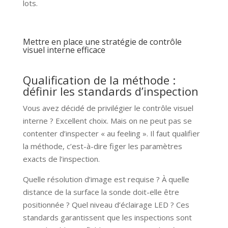
lots.
Mettre en place une stratégie de contrôle
visuel interne efficace
Qualification de la méthode :
définir les standards d’inspection
Vous avez décidé de privilégier le contrôle visuel
interne ? Excellent choix. Mais on ne peut pas se
contenter d’inspecter « au feeling ». Il faut qualifier
la méthode, c’est-à-dire figer les paramètres
exacts de l’inspection.
Quelle résolution d’image est requise ? À quelle
distance de la surface la sonde doit-elle être
positionnée ? Quel niveau d’éclairage LED ? Ces
standards garantissent que les inspections sont