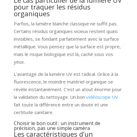
Le cas particulier de la lumière UV
pour traquer les résidus
organiques
Parfois, la lumière blanche classique ne suffit pas.
Certains résidus organiques vicieux restent quasi
invisibles, se fondant parfaitement avec la surface
métallique. Vous pensez que la surface est propre,
mais le risque biologique est là, caché sous vos
yeux.
L’avantage de la lumière UV est radical. Grâce à la
fluorescence, le moindre matériel organique se
révèle instantanément. C’est un atout énorme pour
la validation du nettoyage. Un bon
vidéoscope UV
fait toute la différence entre un doute et une
certitude sanitaire.
Choisir le bon outil : un instrument de
précision, pas une simple caméra
Les caractéristiques d’un