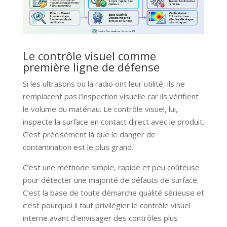
Le contrôle visuel comme
première ligne de défense
Si les ultrasons ou la radio ont leur utilité, ils ne
remplacent pas l’inspection visuelle car ils vérifient
le volume du matériau. Le contrôle visuel, lui,
inspecte la surface en contact direct avec le produit.
C’est précisément là que le danger de
contamination est le plus grand.
C’est une méthode simple, rapide et peu coûteuse
pour détecter une majorité de défauts de surface.
C’est la base de toute démarche qualité sérieuse et
c’est pourquoi il faut privilégier le contrôle visuel
interne avant d’envisager des contrôles plus