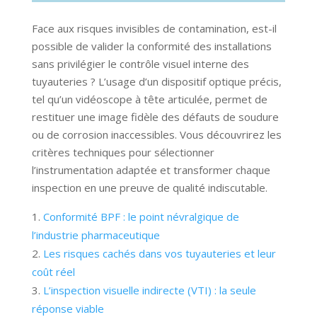
Face aux risques invisibles de contamination, est-il
possible de valider la conformité des installations
sans privilégier le contrôle visuel interne des
tuyauteries ? L’usage d’un dispositif optique précis,
tel qu’un vidéoscope à tête articulée, permet de
restituer une image fidèle des défauts de soudure
ou de corrosion inaccessibles. Vous découvrirez les
critères techniques pour sélectionner
l’instrumentation adaptée et transformer chaque
inspection en une preuve de qualité indiscutable.
Conformité BPF : le point névralgique de
l’industrie pharmaceutique
Les risques cachés dans vos tuyauteries et leur
coût réel
L’inspection visuelle indirecte (VTI) : la seule
réponse viable