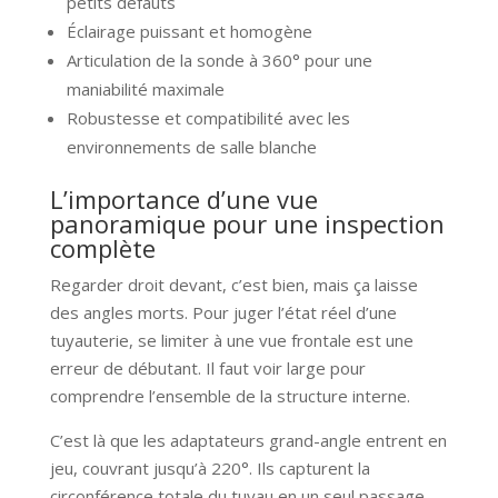
petits défauts
Éclairage puissant et homogène
Articulation de la sonde à 360° pour une
maniabilité maximale
Robustesse et compatibilité avec les
environnements de salle blanche
L’importance d’une vue
panoramique pour une inspection
complète
Regarder droit devant, c’est bien, mais ça laisse
des angles morts. Pour juger l’état réel d’une
tuyauterie, se limiter à une vue frontale est une
erreur de débutant. Il faut voir large pour
comprendre l’ensemble de la structure interne.
C’est là que les adaptateurs grand-angle entrent en
jeu, couvrant jusqu’à 220°. Ils capturent la
circonférence totale du tuyau en un seul passage.