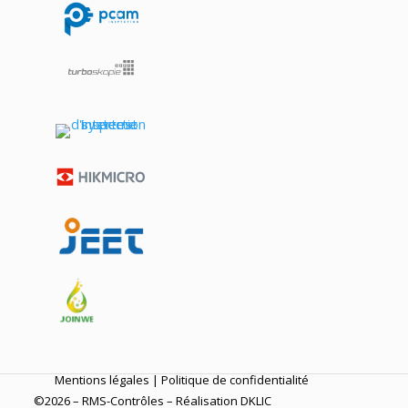
Mentions légales
|
Politique de confidentialité
©2026 – RMS-Contrôles – Réalisation
DKLIC