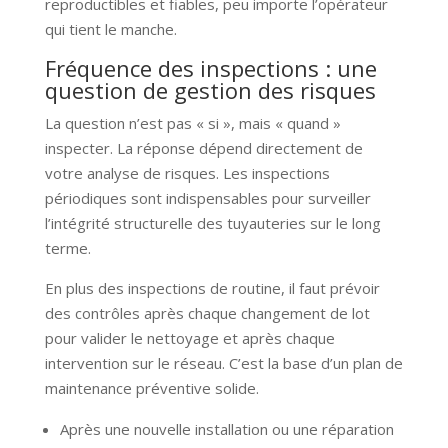
reproductibles et fiables, peu importe l’opérateur
qui tient le manche.
Fréquence des inspections : une
question de gestion des risques
La question n’est pas « si », mais « quand »
inspecter. La réponse dépend directement de
votre analyse de risques. Les inspections
périodiques sont indispensables pour surveiller
l’intégrité structurelle des tuyauteries sur le long
terme.
En plus des inspections de routine, il faut prévoir
des contrôles après chaque changement de lot
pour valider le nettoyage et après chaque
intervention sur le réseau. C’est la base d’un plan de
maintenance préventive solide.
Après une nouvelle installation ou une réparation