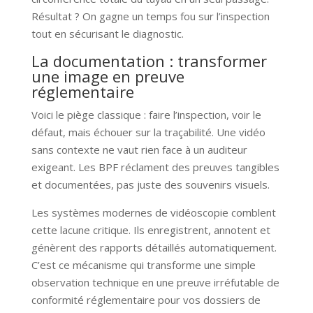
Résultat ? On gagne un temps fou sur l’inspection
tout en sécurisant le diagnostic.
La documentation : transformer
une image en preuve
réglementaire
Voici le piège classique : faire l’inspection, voir le
défaut, mais échouer sur la traçabilité. Une vidéo
sans contexte ne vaut rien face à un auditeur
exigeant. Les BPF réclament des preuves tangibles
et documentées, pas juste des souvenirs visuels.
Les systèmes modernes de vidéoscopie comblent
cette lacune critique. Ils enregistrent, annotent et
génèrent des rapports détaillés automatiquement.
C’est ce mécanisme qui transforme une simple
observation technique en une preuve irréfutable de
conformité réglementaire pour vos dossiers de