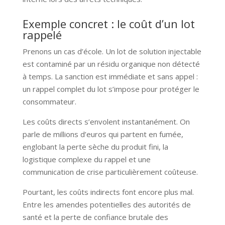
Exemple concret : le coût d’un lot
rappelé
Prenons un cas d’école. Un lot de solution injectable
est contaminé par un résidu organique non détecté
à temps. La sanction est immédiate et sans appel :
un rappel complet du lot s’impose pour protéger le
consommateur.
Les coûts directs s’envolent instantanément. On
parle de millions d’euros qui partent en fumée,
englobant la perte sèche du produit fini, la
logistique complexe du rappel et une
communication de crise particulièrement coûteuse.
Pourtant, les coûts indirects font encore plus mal.
Entre les amendes potentielles des autorités de
santé et la perte de confiance brutale des