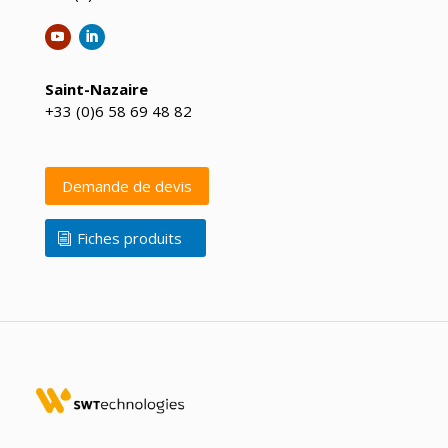
Saint-Nazaire
+33 (0)6 58 69 48 82
Demande de devis
Fiches produits