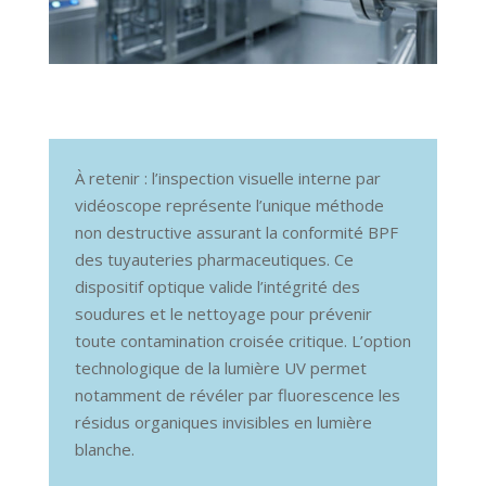
À retenir : l’inspection visuelle interne par
vidéoscope représente l’unique méthode
non destructive assurant la conformité BPF
des tuyauteries pharmaceutiques. Ce
dispositif optique valide l’intégrité des
soudures et le nettoyage pour prévenir
toute contamination croisée critique. L’option
technologique de la lumière UV permet
notamment de révéler par fluorescence les
résidus organiques invisibles en lumière
blanche.